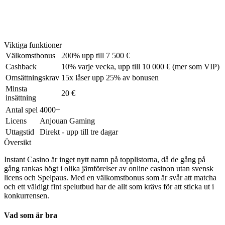
Viktiga funktioner
Välkomstbonus
200% upp till 7 500 €
Cashback
10% varje vecka, upp till 10 000 € (mer som VIP)
Omsättningskrav
15x låser upp 25% av bonusen
Minsta
20 €
insättning
Antal spel
4000+
Licens
Anjouan Gaming
Uttagstid
Direkt - upp till tre dagar
Översikt
Instant Casino är inget nytt namn på topplistorna, då de gång på
gång rankas högt i olika jämförelser av online casinon utan svensk
licens och Spelpaus. Med en välkomstbonus som är svår att matcha
och ett väldigt fint spelutbud har de allt som krävs för att sticka ut i
konkurrensen.
Vad som är bra