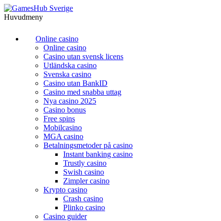
Hoppa
till
Huvudmeny
innehåll
Online casino
Online casino
Casino utan svensk licens
Utländska casino
Svenska casino
Casino utan BankID
Casino med snabba uttag
Nya casino 2025
Casino bonus
Free spins
Mobilcasino
MGA casino
Betalningsmetoder på casino
Instant banking casino
Trustly casino
Swish casino
Zimpler casino
Krypto casino
Crash casino
Plinko casino
Casino guider