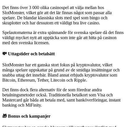
Det finns över 3 000 olika casinospel att välja mellan hos
SlotMonster, vilket gör att det lär finnas något som passar alla
spelare. De blandar klassiska slots med spel som bingo och
skraplotter och har dessutom ett väldigt bra live casino.
Spelautomaterna är extra spännande för svenska spelare då det finns
väldigt mycket nytt att upptäcka som inte går att hitta på casinon
med den svenska licensen.
💸 Uttagstider och betalsätt
SlotMonster har ett ganska stort fokus på kryptovalutor, vilket
många spelare uppskattar på grund av de smidiga insättningar och
snabba uttag det innebär. Bland annat erbjuds kryptovalutor som
Bitcoin, Ethereum, Tether, Litecoin och Ripple.
Det finns dock flera alternativ för de som föredrar andra
betalningsmetoder också. Traditionella betalkort som Visa och
Mastercard går båda att betala med, samt banköverföringar, instant
banking och MiFinity.
🎁 Bonus och kampanjer