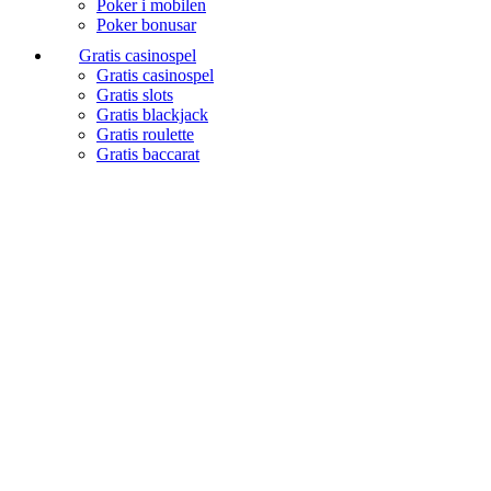
Poker i mobilen
Poker bonusar
Gratis casinospel
Gratis casinospel
Gratis slots
Gratis blackjack
Gratis roulette
Gratis baccarat