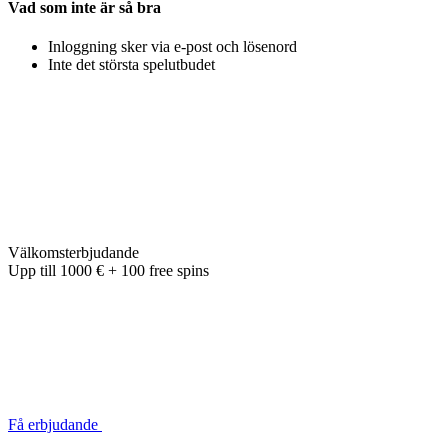
Vad som inte är så bra
Inloggning sker via e-post och lösenord
Inte det största spelutbudet
Välkomsterbjudande
Upp till 1000 € + 100 free spins
Få erbjudande