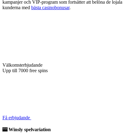
kampanjer och VIP-program som fortsätter att belöna de lojala
kunderna med
bästa casinobonusar
.
Välkomsterbjudande
Upp till 7000 free spins
Få erbjudande
🎰 Winsly spelvariation