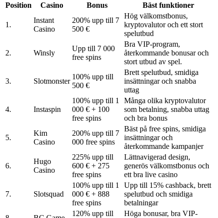
Position
Casino
Bonus
Bäst funktioner
Hög välkomstbonus,
Instant
200% upp till 7
1.
kryptovalutor och ett stort
Casino
500 €
spelutbud
Bra VIP-program,
Upp till 7 000
2.
Winsly
återkommande bonusar och
free spins
stort utbud av spel.
Brett spelutbud, smidiga
100% upp till
3.
Slotmonster
insättningar och snabba
500 €
uttag
100% upp till 1
Många olika kryptovalutor
4.
Instaspin
000 € + 100
som betalning, snabba uttag
free spins
och bra bonus
Bäst på free spins, smidiga
Kim
200% upp till 7
5.
insättningar och
Casino
000 free spins
återkommande kampanjer
225% upp till
Lättnavigerad design,
Hugo
6.
600 € + 275
generös välkomstbonus och
Casino
free spins
ett bra live casino
100% upp till 1
Upp till 15% cashback, brett
7.
Slotsquad
000 € + 888
spelutbud och smidiga
free spins
betalningar
120% upp till
Höga bonusar, bra VIP-
8.
BC.Game