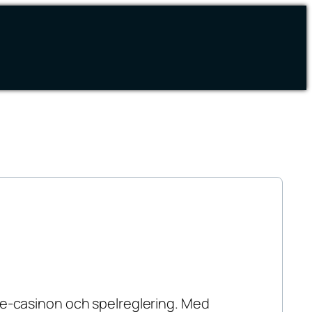
ore-casinon och spelreglering. Med