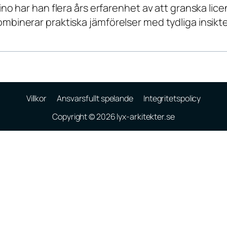
no har han flera års erfarenhet av att granska li
inerar praktiska jämförelser med tydliga insikter 
Villkor
Ansvarsfullt spelande
Integritetspolicy
Copyright © 2026 lyx-arkitekter.se